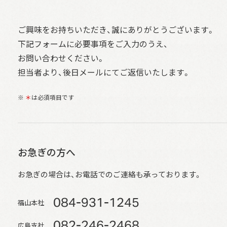
ご興味をお持ちいただき、誠にありがとうございます。
下記フォームに必要事項をご入力のうえ、
お問い合わせください。
担当者より、後日メールにてご返信いたします。
※
＊
は必須項目です
お急ぎの方へ
お急ぎの場合は、お電話でのご連絡も承っております。
084-931-1245
福山本社
082-246-2468
広島支社