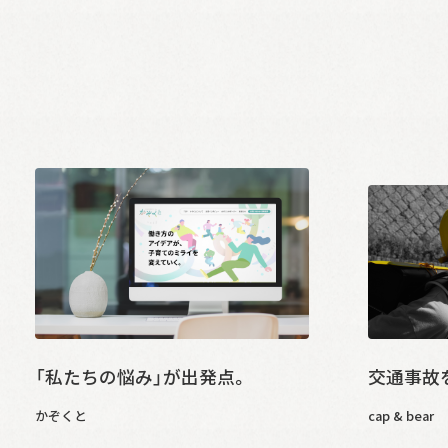
「私たちの悩み」が出発点。
交通事故
かぞくと
cap & bear