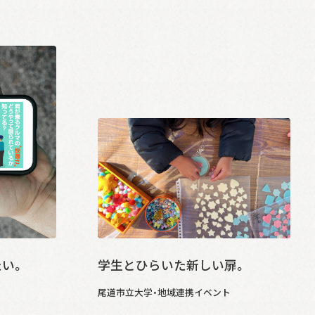
い。
学生とひらいた新しい扉。
尾道市立大学・地域連携イベント