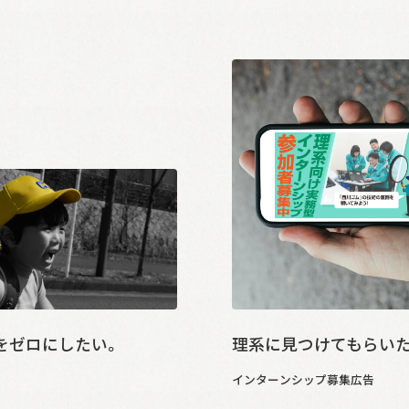
をゼロにしたい。
理系に見つけてもらいた
インターンシップ募集広告