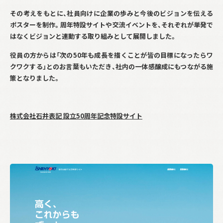
その考えをもとに、社員向けに企業の歩みと今後のビジョンを伝える
ポスターを制作。周年特設サイトや交流イベントを、それぞれが単発で
はなくビジョンと連動する取り組みとして展開しました。
役員の方からは「次の
50
年も成長を描くことが皆の目標になったらワ
クワクする」とのお言葉もいただき、社内の一体感醸成にもつながる施
策となりました。
株式会社石井表記 設立50周年記念特設サイト