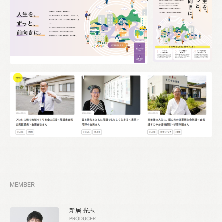
MEMBER
新居 光志
PRODUCER