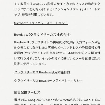
すく改善するために、お客様のサイト内でのマウスの動きやク
リックなどを記録・分析する「セッションリプレイ」や「ヒートマ
ップ」機能を利用しています。
Microsoft プライバシーステートメント
BowNow（クラウドサーカス株式会社）
BowNowは、ウェブサイトの利用状況の分析、入力フォームや名
刺交換などで取得したお客様のメールアドレスや登録情報と行
動履歴（ウェブサイトの利用状況やメール開封状況）とを関連付
けて行う分析、また、それらの分析に基づいたメール配信と効果
測定に使用しています。
クラウドサーカス BowNow使用許諾特約
クラウドサーカス BowNow プライバシーポリシー
広告配信サービス
当社では、Google広告、Yahoo!広告、Meta広告をはじめとする広