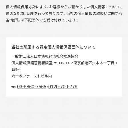
個人情報保護方針により、お客様からお預かりした個人情報について、
適切な処置、管理を行って参ります。当社の個人情報の取扱いに関する
苦情解決は下記団体でも受け付けています。
当社の所属する認定個人情報保護団体について
一般財団法人日本情報経済社会推進協会
個人情報保護苦情相談室 〒106-0032 東京都港区六本木一丁目9
番9号
六本木ファーストビル内
03-5860-7565
0120-700-779
TEL
/