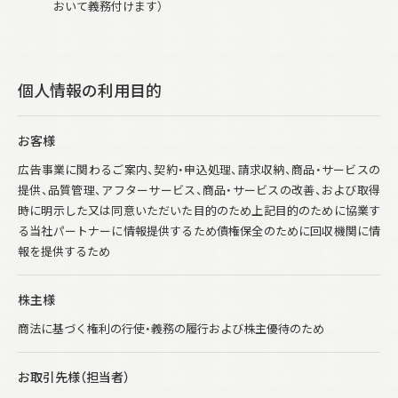
おいて義務付けます）
個人情報の利用目的
お客様
広告事業に関わるご案内、契約・申込処理、請求収納、商品・サービスの
提供、品質管理、
アフターサービス、商品・サービスの改善、および取得
時に明示した又は同意いただいた目的のため
上記目的のために協業す
る当社パートナーに情報提供するため
債権保全のために回収機関に情
報を提供するため
株主様
商法に基づく権利の行使・義務の履行および株主優待のため
お取引先様（担当者）