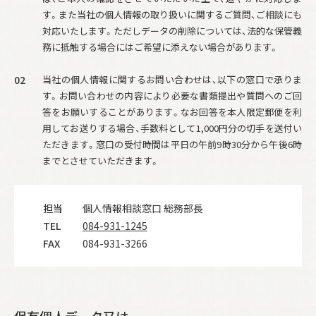
す。また当社の個人情報の取り扱いに関するご質問、ご相談にも
対応いたします。ただしデータの削除については、法的な保管義
務に抵触する場合にはご希望に添えない場合があります。
02
当社の個人情報に関するお問い合わせは、以下の窓口で承りま
す。お問い合わせの内容により必要な書類提出や質問へのご回
答をお願いすることがあります。なお回答を本人限定郵便を利
用してお送りする場合、手数料として1,000円分の切手を送付い
ただきます。窓口の受付時間は平日の午前9時30分から午後6時
までとさせていただきます。
担当
個人情報相談窓口 総務部長
TEL
084-931-1245
FAX
084-931-3266