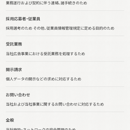
業務遂行および契約に伴う連絡、諸手続きのため
採用応募者・従業員
採用選考のため その他、従業員情報管理規定に定める目的のため
受託業務
当社広告事業における受託業務を処理するため
開示請求
個人データの開示などの求めに対応するため
お問い合わせ
当社および当社事業に関するお問い合わせに対応するため
全般
当社施設・ネットワークの安全管理のため