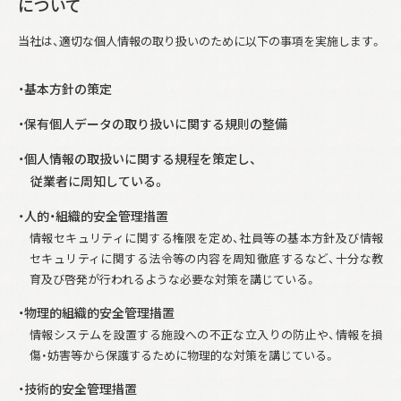
について
当社は、適切な個人情報の取り扱いのために以下の事項を実施します。
・基本方針の策定
・保有個人データの取り扱いに関する規則の整備
・個人情報の取扱いに関する規程を策定し、
従業者に周知している。
・人的・組織的安全管理措置
情報セキュリティに関する権限を定め、社員等の基本方針及び情報
セキュリティに関する法令等の内容を周知徹底するなど、十分な教
育及び啓発が行われるような必要な対策を講じている。
・物理的組織的安全管理措置
情報システムを設置する施設への不正な立入りの防止や、情報を損
傷・妨害等から保護するために物理的な対策を講じている。
・技術的安全管理措置