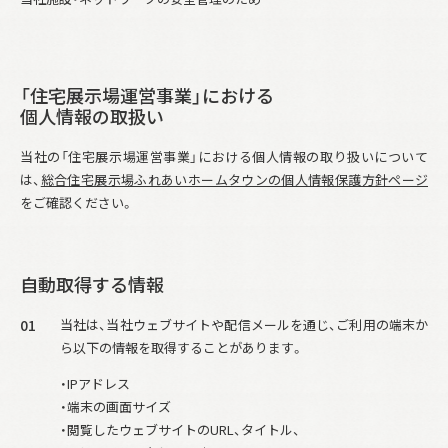
「住宅展示場運営事業」における
個人情報の取扱い
当社の「住宅展示場運営事業」における個人情報の取り扱いについて
は、
総合住宅展示場ふれあいホームタウンの個人情報保護方針ページ
をご確認ください。
自動取得する情報
01
当社は、当社ウェブサイトや配信メールを通じ、ご利用の端末か
ら以下の情報を取得することがあります。
・IPアドレス
・端末の画面サイズ
・閲覧したウェブサイトのURL、タイトル、