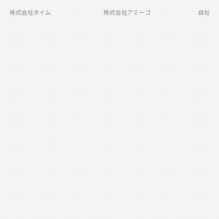
株式会社タイム
株式会社アミーゴ
自社事