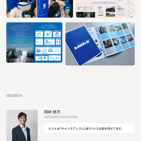
MEMBER
岡﨑 健次
ACCOUNT EXECUTIVE
ヒントは「チャンクアップ」にあり！いつも気を付けてます。