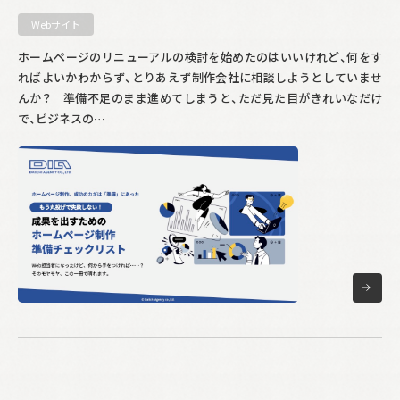
Webサイト
ホームページのリニューアルの検討を始めたのはいいけれど、何をす
ればよいかわからず、とりあえず制作会社に相談しようとしていませ
んか？ 準備不足のまま進めてしまうと、ただ見た目がきれいなだけ
で、ビジネスの…