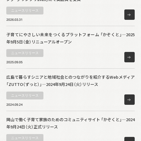
ニュースリリース
2026.03.31
子育てにやさしい未来をつくるプラットフォーム 「かぞくと」―2025
年9月5日（金）リニューアルオープン
ニュースリリース
2025.09.05
広島で暮らすシニアと地域社会とのつながりを紹介するWebメディア
「ZUTTO（ずっと）」―2024年9月24日（火）リリース
ニュースリリース
2024.09.24
岡山で働く子育て家族のためのコミュニティサイト 「かぞくと」―2024
年9月24日（火）正式リリース
ニュースリリース