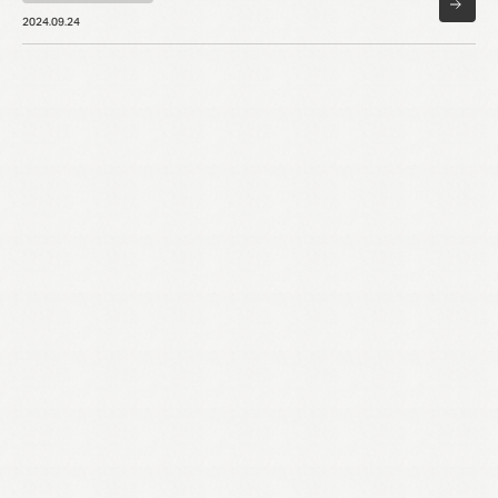
2024.09.24